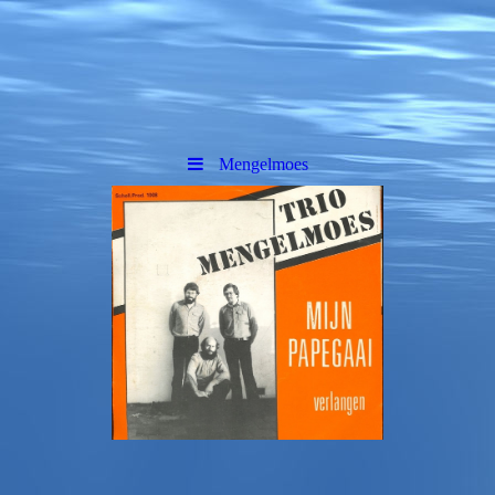
Mengelmoes