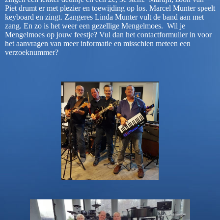
Piet drumt er met plezier en toewijding op los. Marcel Munter speelt
keyboard en zingt. Zangeres Linda Munter vult de band aan met
zang. En zo is het weer een gezellige Mengelmoes. Wil je
Mengelmoes op jouw feestje? Vul dan het contactformulier in voor
het aanvragen van meer informatie en misschien meteen een
verzoeknummer?