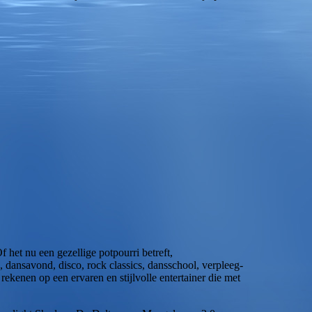
 het nu een gezellige potpourri betreft,
, dansavond, disco, rock classics, dansschool, verpleeg-
rekenen op een ervaren en stijlvolle entertainer die met