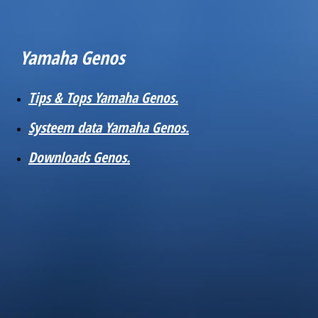
Yamaha Genos
Tips & Tops Yamaha Genos.
Systeem data Yamaha Genos.
Downloads Genos.